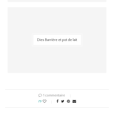
Dies Barrière et pot de lait
1 commentaire
79