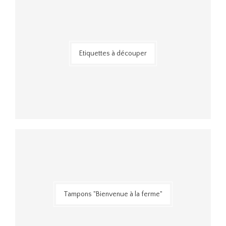
Etiquettes à découper
Tampons "Bienvenue à la ferme"