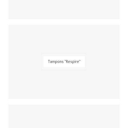
Tampons "Respire"