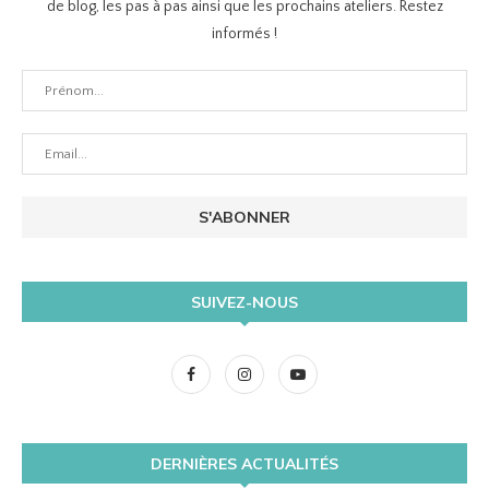
de blog, les pas à pas ainsi que les prochains ateliers. Restez
informés !
SUIVEZ-NOUS
DERNIÈRES ACTUALITÉS