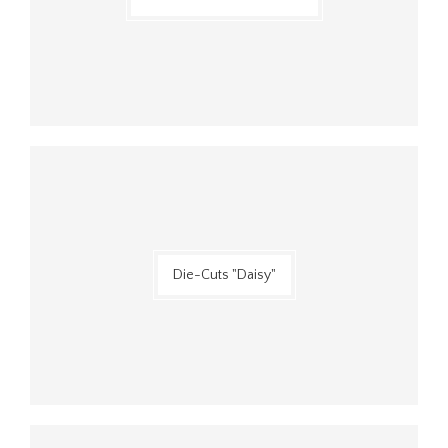
Die-Cuts "Daisy"