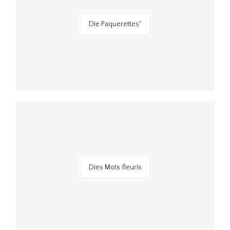
Die Paquerettes"
Dies Mots fleuris