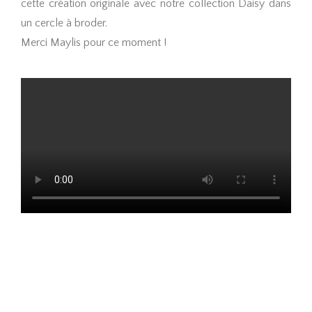
cette création originale avec notre collection Daisy dans
un cercle à broder.
Merci Maylis pour ce moment !