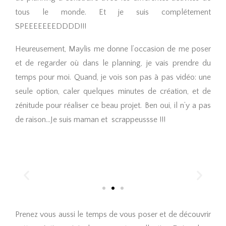
tous le monde. Et je suis complétement
SPEEEEEEEDDDD!!!
Heureusement, Maylis me donne l’occasion de me poser
et de regarder où dans le planning, je vais prendre du
temps pour moi. Quand, je vois son pas à pas vidéo: une
seule option, caler quelques minutes de création, et de
zénitude pour réaliser ce beau projet. Ben oui, il n’y a pas
de raison…Je suis maman et scrappeussse !!!
Prenez vous aussi le temps de vous poser et de découvrir