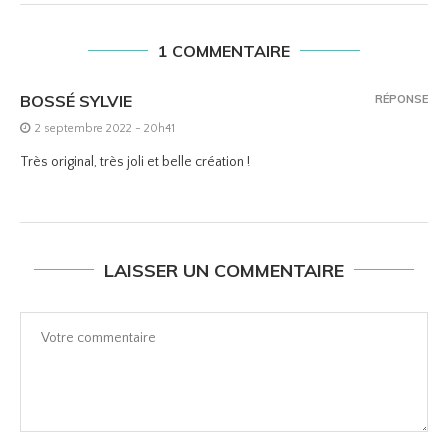
1 COMMENTAIRE
BOSSÉ SYLVIE
RÉPONSE
2 septembre 2022 - 20h41
Très original, très joli et belle création !
LAISSER UN COMMENTAIRE