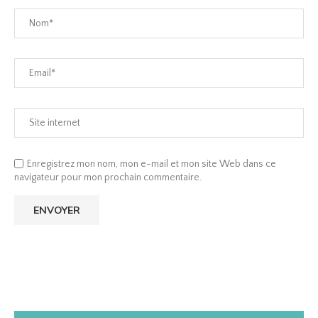
Enregistrez mon nom, mon e-mail et mon site Web dans ce
navigateur pour mon prochain commentaire.