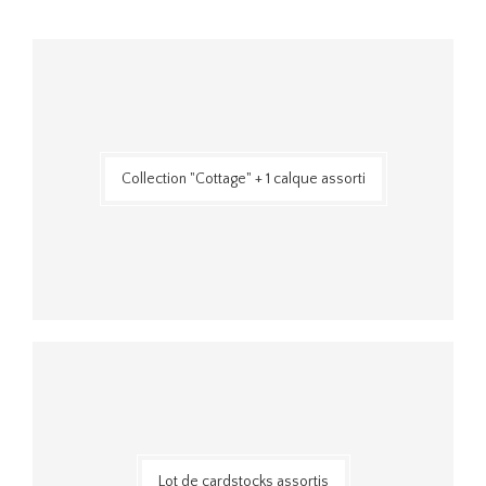
Collection "Cottage" + 1 calque assorti
Lot de cardstocks assortis