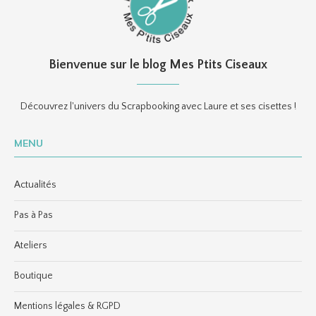
Bienvenue sur le blog Mes Ptits Ciseaux
Découvrez l'univers du Scrapbooking avec Laure et ses cisettes !
MENU
Actualités
Pas à Pas
Ateliers
Boutique
Mentions légales & RGPD