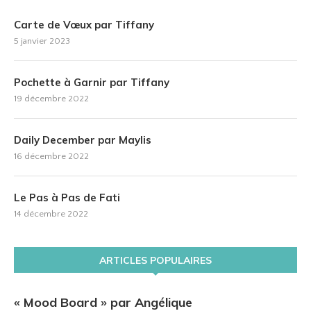
Carte de Vœux par Tiffany
5 janvier 2023
Pochette à Garnir par Tiffany
19 décembre 2022
Daily December par Maylis
16 décembre 2022
Le Pas à Pas de Fati
14 décembre 2022
ARTICLES POPULAIRES
« Mood Board » par Angélique