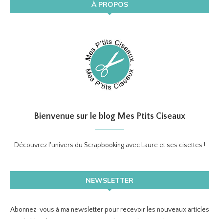
À PROPOS
Bienvenue sur le blog Mes Ptits Ciseaux
Découvrez l'univers du Scrapbooking avec Laure et ses cisettes !
NEWSLETTER
Abonnez-vous à ma newsletter pour recevoir les nouveaux articles