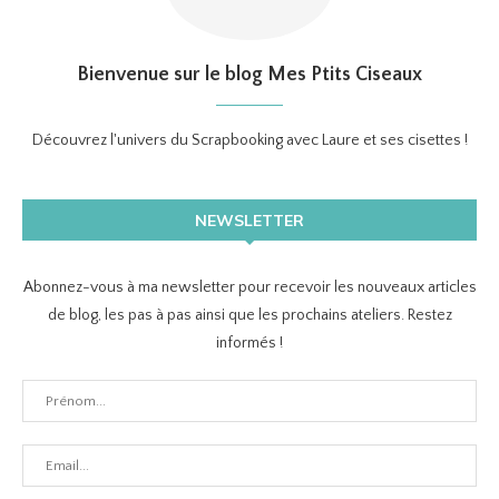
Bienvenue sur le blog Mes Ptits Ciseaux
Découvrez l'univers du Scrapbooking avec Laure et ses cisettes !
NEWSLETTER
Abonnez-vous à ma newsletter pour recevoir les nouveaux articles
de blog, les pas à pas ainsi que les prochains ateliers. Restez
informés !