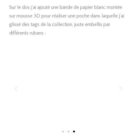
Sur le dos j’ai ajouté une bande de papier blanc montée
sur mousse 3D pour réaliser une poche dans laquelle j’ai
glissé des tags de la collection, juste embellis par
différents rubans :