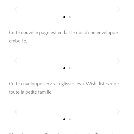
Cette nouvelle page est en fait le dos d’une enveloppe
embellie.
Cette enveloppe servira à glisser les « Wish-listes » de
toute la petite famille :