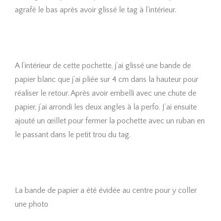
agrafé le bas après avoir glissé le tag à l’intérieur.
A l’intérieur de cette pochette, j’ai glissé une bande de
papier blanc que j’ai pliée sur 4 cm dans la hauteur pour
réaliser le retour. Après avoir embelli avec une chute de
papier, j’ai arrondi les deux angles à la perfo. J’ai ensuite
ajouté un œillet pour fermer la pochette avec un ruban en
le passant dans le petit trou du tag.
La bande de papier a été évidée au centre pour y coller
une photo