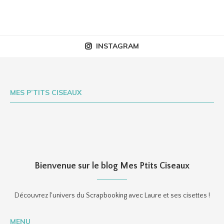
INSTAGRAM
MES P’TITS CISEAUX
Bienvenue sur le blog Mes Ptits Ciseaux
Découvrez l'univers du Scrapbooking avec Laure et ses cisettes !
MENU