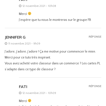
12 novembre 2021 - 10h08
Merci
J’espère que tu nous le montreras sur le groupe FB
JENNIFER G
RÉPONSE
11 novembre 2021 - 9h09
J’adore, j’adore, j’adore ! Ça me motive pour commencer le mien.
Merci pour ce tuto très inspirant.
Vous avez acheté votre classeur dans un commerce ? Les cartes PL
s’adapte dans ce type de classeur ?
FATI
RÉPONSE
12 novembre 2021 - 10h09
Merci