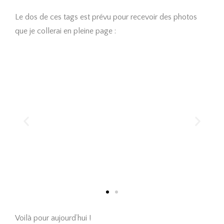
Le dos de ces tags est prévu pour recevoir des photos
que je collerai en pleine page :
Voilà pour aujourd’hui !