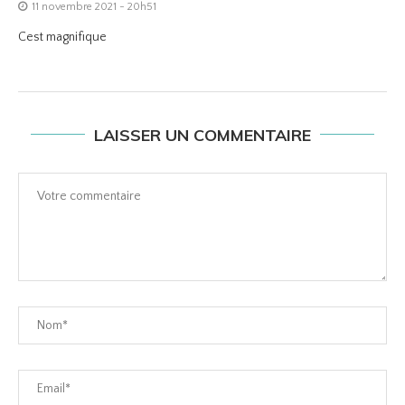
11 novembre 2021 - 20h51
Cest magnifique
LAISSER UN COMMENTAIRE