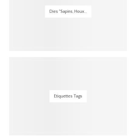
Dies "Sapins, Houx...
Etiquettes Tags