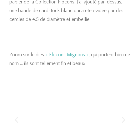
papier de la Collection Flocons. J’ai ajouté par-dessus,
une bande de cardstock blanc qui a été évidée par des
cercles de 4.5 de diamètre et embellie :
Zoom sur le dies
« Flocons Mignons »,
qui portent bien ce
nom … ils sont tellement fin et beaux :