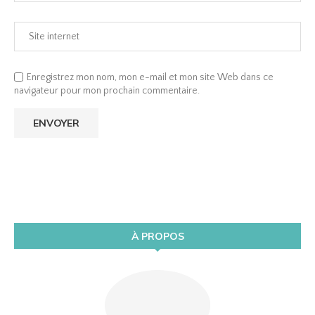
Enregistrez mon nom, mon e-mail et mon site Web dans ce
navigateur pour mon prochain commentaire.
À PROPOS