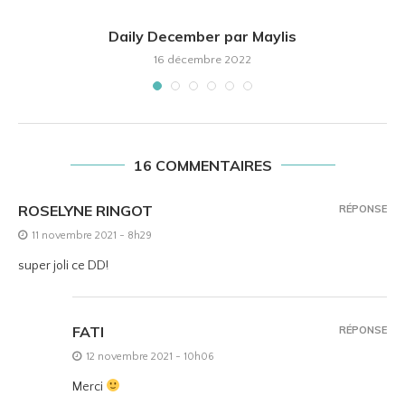
Daily December par Maylis
16 décembre 2022
16 COMMENTAIRES
ROSELYNE RINGOT
RÉPONSE
11 novembre 2021 - 8h29
super joli ce DD!
FATI
RÉPONSE
12 novembre 2021 - 10h06
Merci