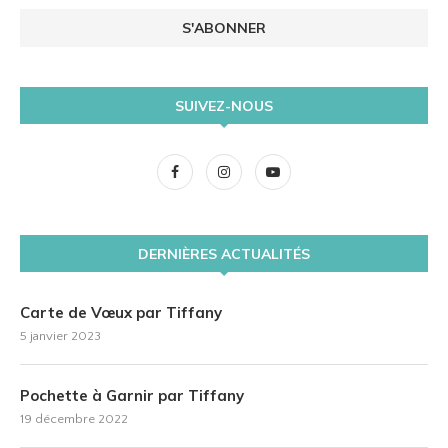
SUIVEZ-NOUS
DERNIÈRES ACTUALITÉS
Carte de Vœux par Tiffany
5 janvier 2023
Pochette à Garnir par Tiffany
19 décembre 2022