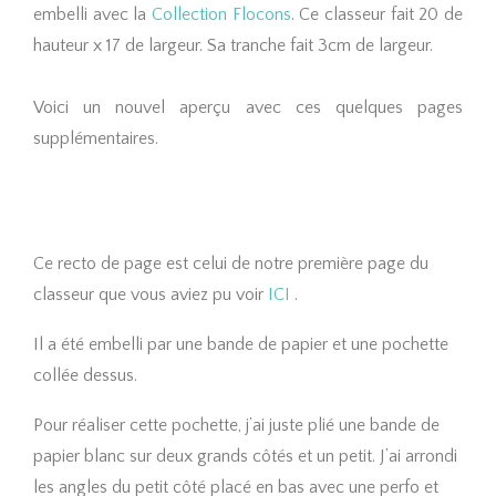
embelli avec la
Collection Flocons
. Ce classeur fait 20 de
hauteur x 17 de largeur. Sa tranche fait 3cm de largeur.
Voici un nouvel aperçu avec ces quelques pages
supplémentaires.
Ce recto de page est celui de notre première page du
classeur que vous aviez pu voir
ICI
.
Il a été embelli par une bande de papier et une pochette
collée dessus.
Pour réaliser cette pochette, j’ai juste plié une bande de
papier blanc sur deux grands côtés et un petit. J’ai arrondi
les angles du petit côté placé en bas avec une perfo et