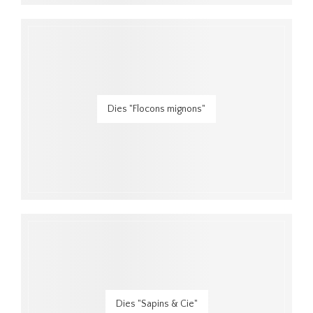
Dies "Flocons mignons"
Dies "Sapins & Cie"