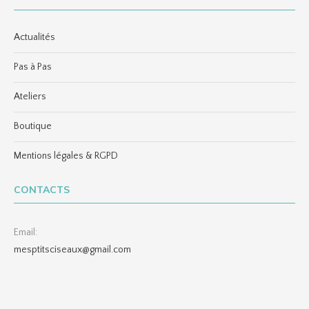
Actualités
Pas à Pas
Ateliers
Boutique
Mentions légales & RGPD
CONTACTS
Email:
mesptitsciseaux@gmail.com