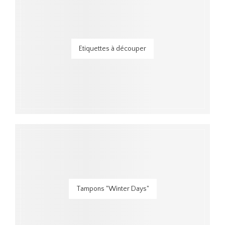
Etiquettes à découper
Tampons "Winter Days"