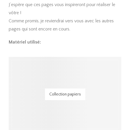
J’espère que ces pages vous inspireront pour réaliser le
vôtre !
Comme promis, je reviendrai vers vous avec les autres
pages qui sont encore en cours.
Matériel utilisé:
Collection papiers