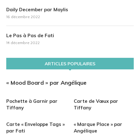
Daily December par Maylis
16 décembre 2022
Le Pas à Pas de Fati
14 décembre 2022
ARTICLES POPULAIRES
« Mood Board » par Angélique
Pochette à Garnir par
Carte de Vœux par
Tiffany
Tiffany
Carte « Enveloppe Tags »
« Marque Place » par
par Fati
Angélique