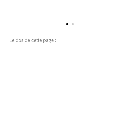
Le dos de cette page :