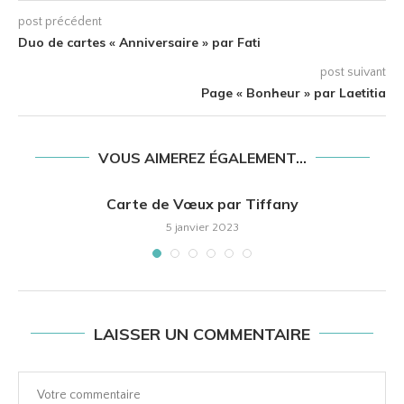
post précédent
Duo de cartes « Anniversaire » par Fati
post suivant
Page « Bonheur » par Laetitia
VOUS AIMEREZ ÉGALEMENT...
Carte de Vœux par Tiffany
5 janvier 2023
LAISSER UN COMMENTAIRE