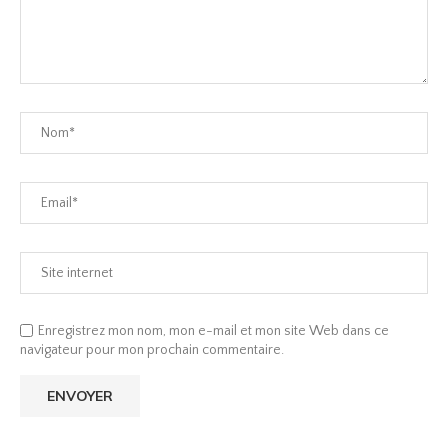
Enregistrez mon nom, mon e-mail et mon site Web dans ce
navigateur pour mon prochain commentaire.