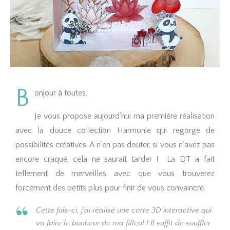
B
onjour à toutes,
Je vous propose aujourd’hui ma première réalisation
avec la douce collection Harmonie qui regorge de
possibilités créatives. A n’en pas douter, si vous n’avez pas
encore craqué, cela ne saurait tarder ! La DT a fait
tellement de merveilles avec que vous trouverez
forcement des petits plus pour finir de vous convaincre.
Cette fois-ci, j’ai réalisé une carte 3D interactive qui
va faire le bonheur de ma filleul ! Il suffit de souffler