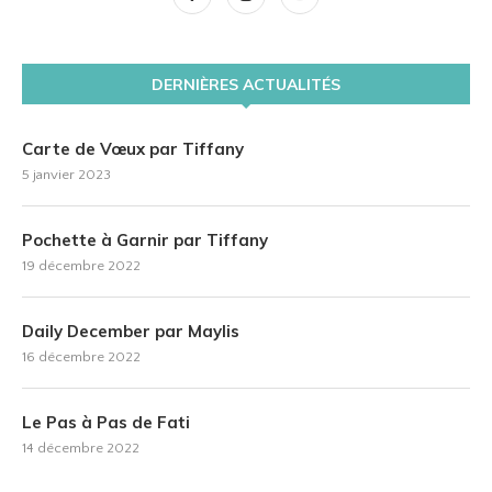
DERNIÈRES ACTUALITÉS
Carte de Vœux par Tiffany
5 janvier 2023
Pochette à Garnir par Tiffany
19 décembre 2022
Daily December par Maylis
16 décembre 2022
Le Pas à Pas de Fati
14 décembre 2022