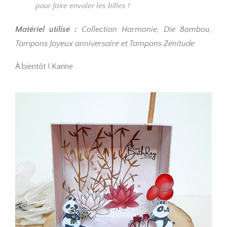
pour faire envoler les billes !
Matériel utilisé :
Collection Harmonie, Die Bambou,
Tampons Joyeux anniversaire et Tampons Zénitude
À bientôt ! Karine