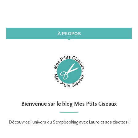
À PROPOS
Bienvenue sur le blog Mes Ptits Ciseaux
Découvrez l'univers du Scrapbooking avec Laure et ses cisettes !