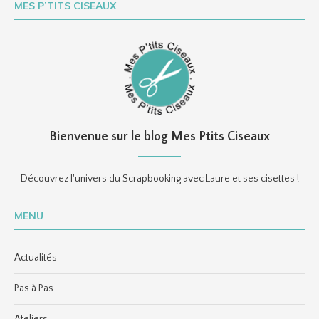
MES P’TITS CISEAUX
Bienvenue sur le blog Mes Ptits Ciseaux
Découvrez l'univers du Scrapbooking avec Laure et ses cisettes !
MENU
Actualités
Pas à Pas