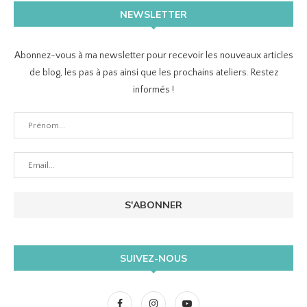
NEWSLETTER
Abonnez-vous à ma newsletter pour recevoir les nouveaux articles
de blog, les pas à pas ainsi que les prochains ateliers. Restez
informés !
SUIVEZ-NOUS