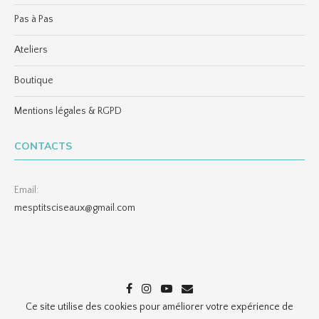
Pas à Pas
Ateliers
Boutique
Mentions légales & RGPD
CONTACTS
Email:
mesptitsciseaux@gmail.com
Ce site utilise des cookies pour améliorer votre expérience de