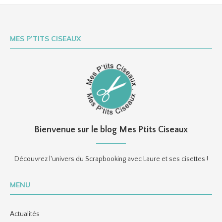
MES P’TITS CISEAUX
Bienvenue sur le blog Mes Ptits Ciseaux
Découvrez l'univers du Scrapbooking avec Laure et ses cisettes !
MENU
Actualités