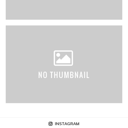
INSTAGRAM